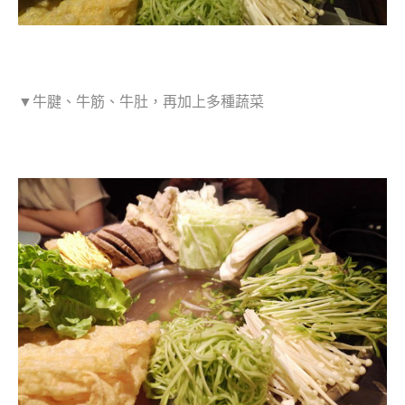
▼牛腱、牛筋、牛肚，再加上多種蔬菜