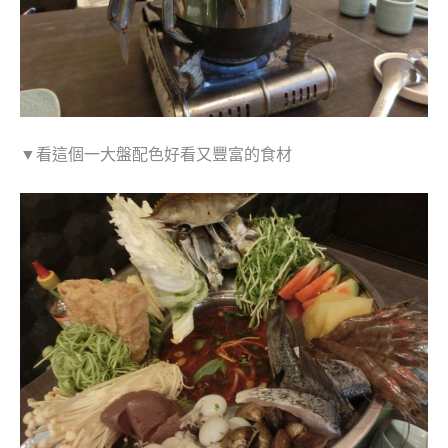
▼看這個一大盤配色好看又豐富的食材