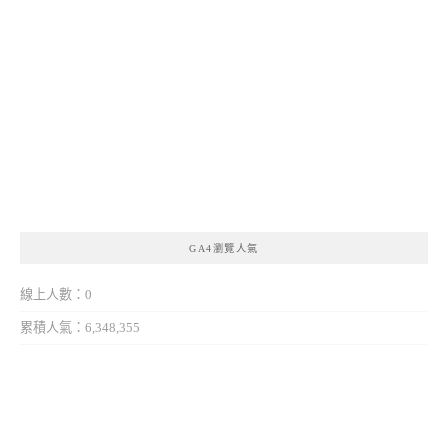
GA4瀏覽人氣
線上人數：0
累積人氣：6,348,355