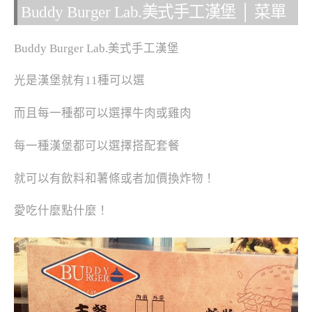
Buddy Burger Lab.美式手工漢堡 │ 菜單
Buddy Burger Lab.美式手工漢堡
光是漢堡就有11種可以選
而且每一種都可以選擇牛肉或雞肉
每一種漢堡都可以選擇搭配套餐
就可以有飲料和薯條或者加價換炸物！
愛吃什麼點什麼！