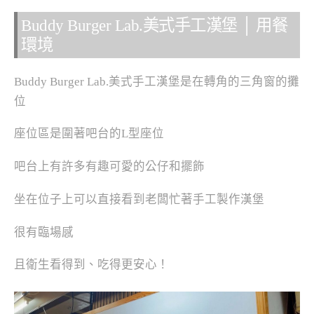
Buddy Burger Lab.美式手工漢堡 │ 用餐
環境
Buddy Burger Lab.美式手工漢堡是在轉角的三角窗的攤
位
座位區是圍著吧台的L型座位
吧台上有許多有趣可愛的公仔和擺飾
坐在位子上可以直接看到老闆忙著手工製作漢堡
很有臨場感
且衛生看得到、吃得更安心！