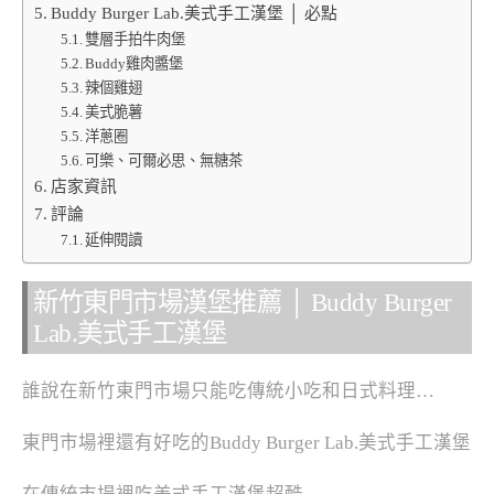
Buddy Burger Lab.美式手工漢堡 │ 必點
雙層手拍牛肉堡
Buddy雞肉醬堡
辣個雞翅
美式脆薯
洋蔥圈
可樂、可爾必思、無糖茶
店家資訊
評論
延伸閱讀
新竹東門市場漢堡推薦 │ Buddy Burger
Lab.美式手工漢堡
誰說在新竹東門市場只能吃傳統小吃和日式料理…
東門市場裡還有好吃的Buddy Burger Lab.美式手工漢堡