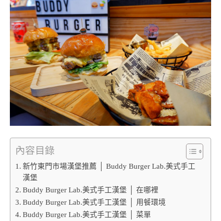
內容目錄
新竹東門市場漢堡推薦 │ Buddy Burger Lab.美式手工
漢堡
Buddy Burger Lab.美式手工漢堡 │ 在哪裡
Buddy Burger Lab.美式手工漢堡 │ 用餐環境
Buddy Burger Lab.美式手工漢堡 │ 菜單