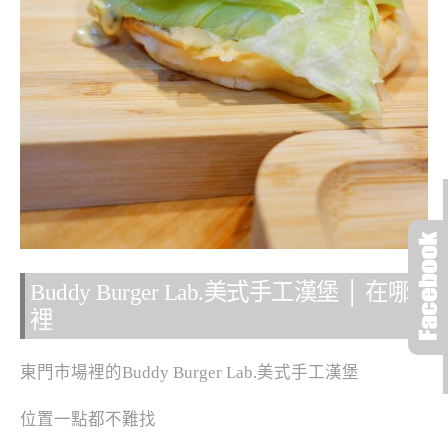
Buddy Burger Lab.美式手工漢堡 │ 在哪
裡
東門市場裡的Buddy Burger Lab.美式手工漢堡
位置一點都不難找