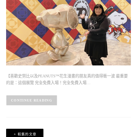
【喜歡史努比以及PEANUTS™花生漫畫的朋友真的值得衝一波 最重要
的是：這個展覽 完全免費入場！完全免費入場…
CONTINUE READING
文
較舊的文章