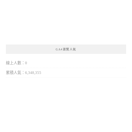
GA4瀏覽人氣
線上人數：0
累積人氣：6,348,355