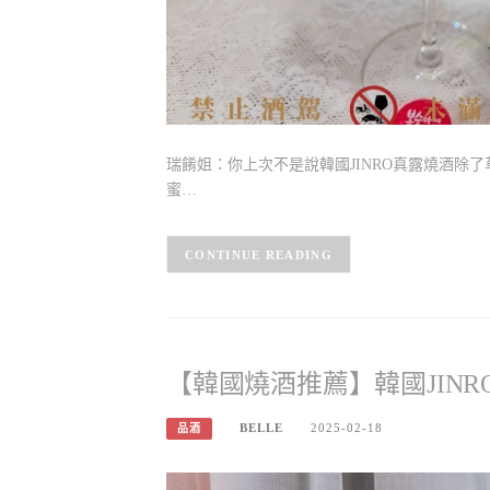
瑞餚姐：你上次不是說韓國JINRO真露燒酒除
蜜…
CONTINUE READING
【韓國燒酒推薦】韓國JIN
BELLE
2025-02-18
品酒