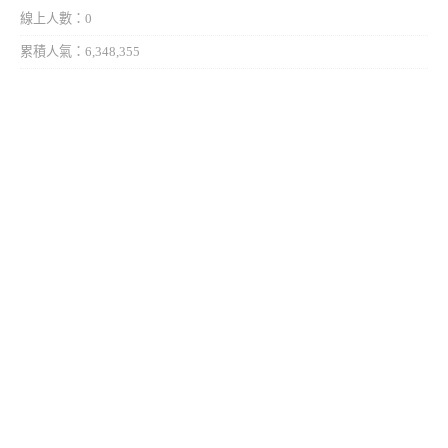
線上人數：0
累積人氣：6,348,355