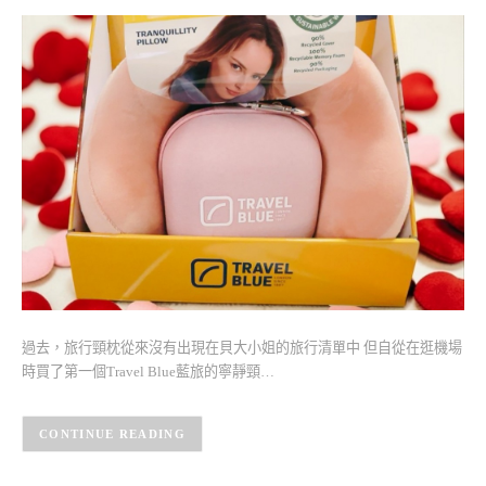
過去，旅行頸枕從來沒有出現在貝大小姐的旅行清單中 但自從在逛機場
時買了第一個Travel Blue藍旅的寧靜頸…
CONTINUE READING