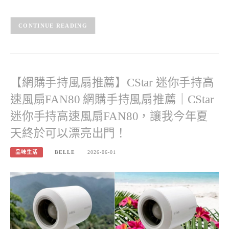
CONTINUE READING
【網購手持風扇推薦】CStar 迷你手持高
速風扇FAN80 網購手持風扇推薦｜CStar
迷你手持高速風扇FAN80，讓我今年夏
天終於可以漂亮出門！
品味生活
BELLE
2026-06-01