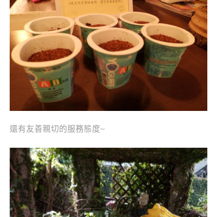
還有友善親切的服務態度~