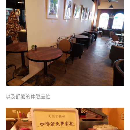
以及舒適的休憩座位