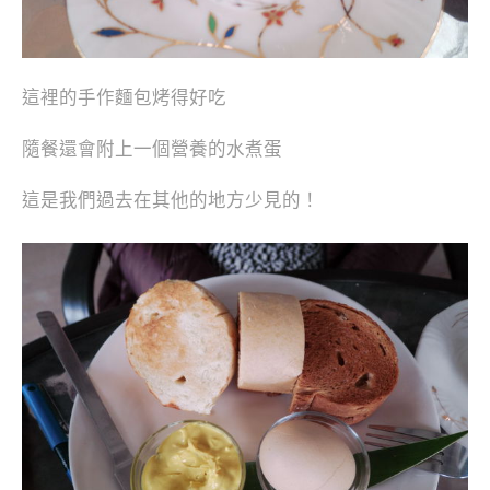
這裡的手作麵包烤得好吃
隨餐還會附上一個營養的水煮蛋
這是我們過去在其他的地方少見的！