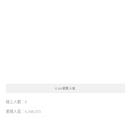
GA4瀏覽人氣
線上人數：0
累積人氣：6,348,355