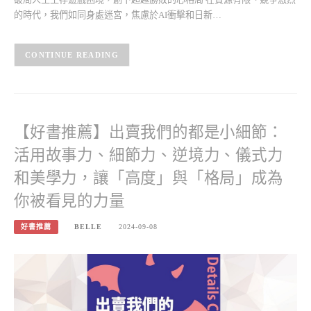
的時代，我們如同身處迷宮，焦慮於AI衝擊和日新…
CONTINUE READING
【好書推薦】出賣我們的都是小細節：
活用故事力、細節力、逆境力、儀式力
和美學力，讓「高度」與「格局」成為
你被看見的力量
好書推薦
BELLE
2024-09-08