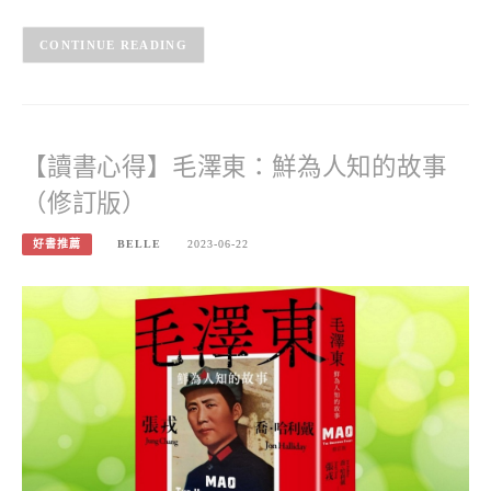
CONTINUE READING
【讀書心得】毛澤東：鮮為人知的故事
（修訂版）
好書推薦
BELLE
2023-06-22