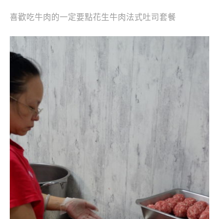
喜歡吃牛肉的一定要點花生牛肉法式吐司套餐