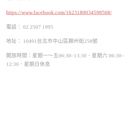
https://www.facebook.com/1623180034598508/
電話： 02 2507 1995
地址： 10491台北市中山區錦州街258號
開放時間：星期一～五06:30–13:30．星期六 06:30–
12:30．星期日休息