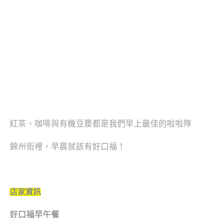
紅茶、咖啡與有機豆漿都是我們早上最佳的啦啦隊
錦州街裡，早晨就該有好口福！
店家資訊
好口福早午餐