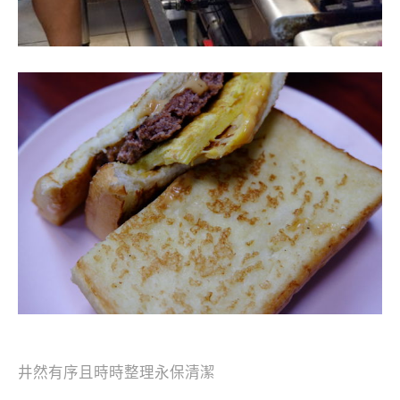
井然有序且時時整理永保清潔