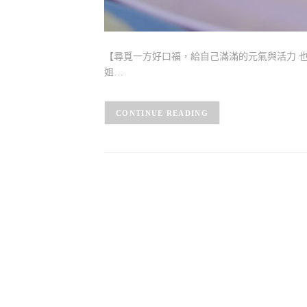
【尋覓一方好口福，給自己滿滿的元氣與活力 也
姐…
CONTINUE READING