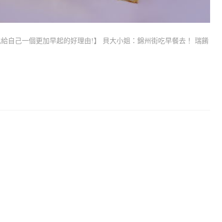
給自己一個更加早起的好理由!】 貝大小姐：錦州街吃早餐去！ 瑞餚