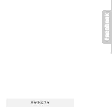
最新推播訊息