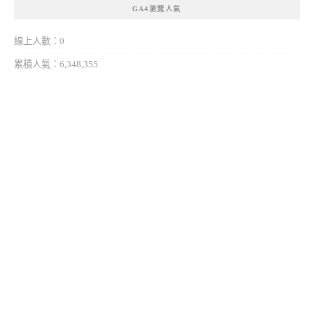
GA4瀏覽人氣
線上人數：0
累積人氣：6,348,355