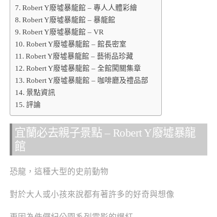
Robert Y廢墟暴龍館 – 專人人體彩繪
Robert Y廢墟暴龍館 – 暴龍館
Robert Y廢墟暴龍館 – VR
Robert Y廢墟暴龍館 – 館長密室
Robert Y廢墟暴龍館 – 藝術品珍藏
Robert Y廢墟暴龍館 – 全館闖關集章
Robert Y廢墟暴龍館 – 咖啡廳及禮品部
景點資訊
評論
宜蘭必去親子景點 – Robert Y廢墟暴龍
館
恐龍，這種大型的史前動物
對於大人或小孩來說都有著許多的好奇與想像