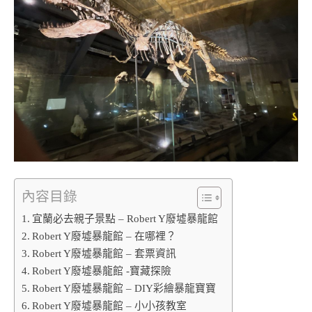
內容目錄
宜蘭必去親子景點 – Robert Y廢墟暴龍館
Robert Y廢墟暴龍館 – 在哪裡？
Robert Y廢墟暴龍館 – 套票資訊
Robert Y廢墟暴龍館 -寶藏探險
Robert Y廢墟暴龍館 – DIY彩繪暴龍寶寶
Robert Y廢墟暴龍館 – 小小孩教室