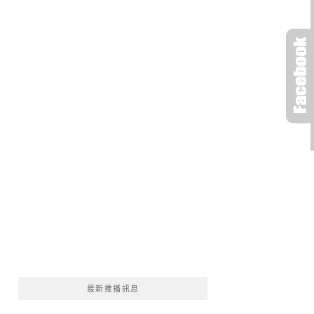
最新推播訊息