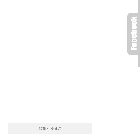
最新推播訊息