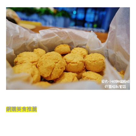
網購美食推薦