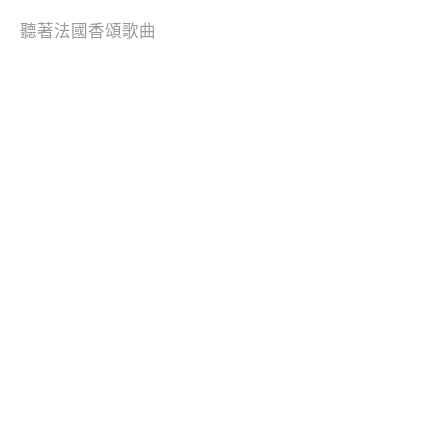
聽著法國香頌歌曲