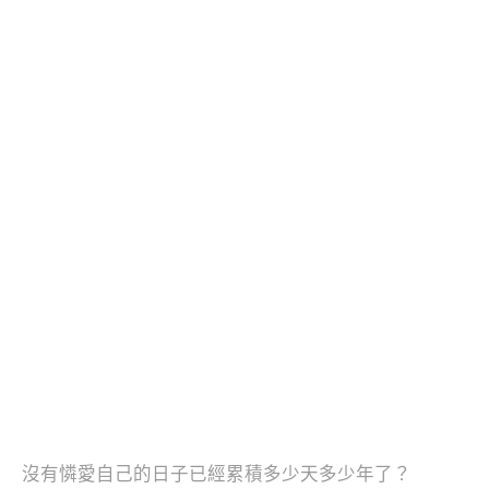
沒有憐愛自己的日子已經累積多少天多少年了？