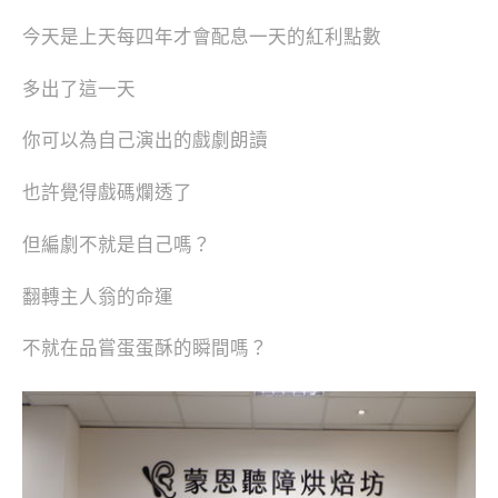
今天是上天每四年才會配息一天的紅利點數
多出了這一天
你可以為自己演出的戲劇朗讀
也許覺得戲碼爛透了
但編劇不就是自己嗎？
翻轉主人翁的命運
不就在品嘗蛋蛋酥的瞬間嗎？