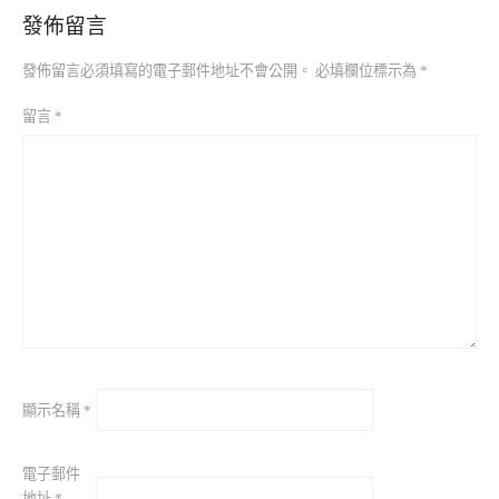
發佈留言
發佈留言必須填寫的電子郵件地址不會公開。
必填欄位標示為
*
留言
*
顯示名稱
*
電子郵件
地址
*