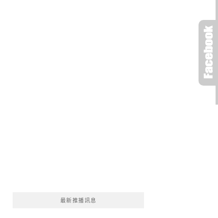
最新推播訊息