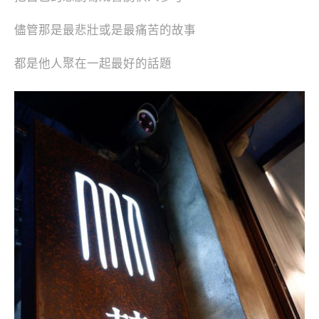
儘管那是最悲壯或是最痛苦的故事
都是他人聚在一起最好的話題