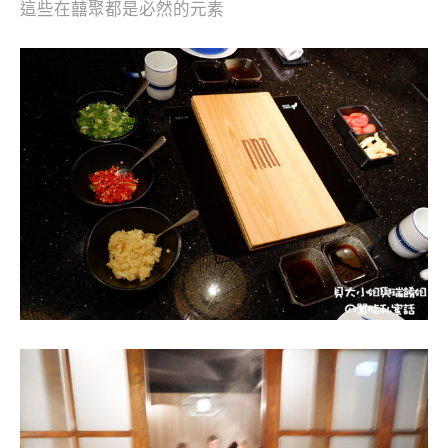
這些在囍聚都是必然的元素