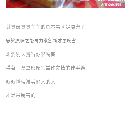
其實最實實在在的真本事就是厲害了
忠於原味之後再力求創新才更厲害
想要別人覺得你很厲害
帶著一盒拿麼厲害當作友情的伴手禮
時時懂得讚美他人的人
才是最厲害的