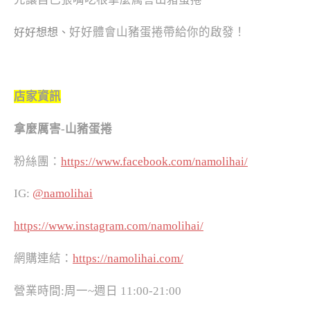
好好體會山豬蛋捲帶給你的啟發！
好好想想、
店家資訊
拿麼厲害-山豬蛋捲
粉絲團：
https://www.facebook.com/namolihai/
IG:
@namolihai
https://www.instagram.com/namolihai/
網購連結：
https://namolihai.com/
營業時間
:
周一
~
週日
11:00-21:00