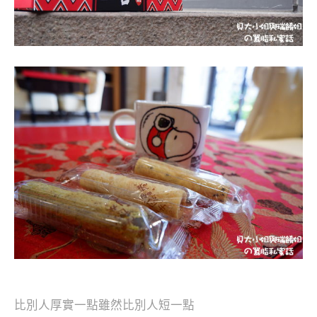
比別人厚實一點雖然比別人短一點