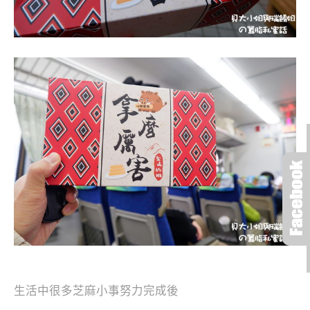
生活中很多芝麻小事努力完成後