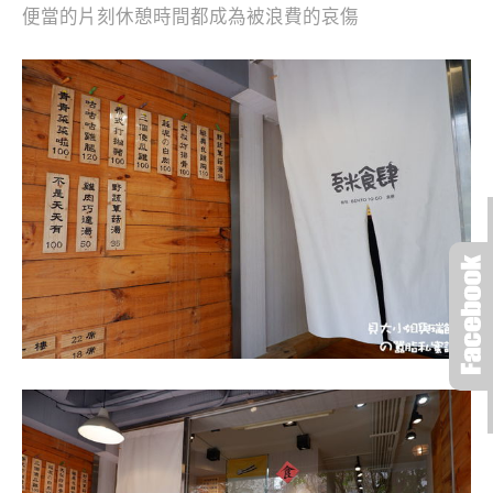
便當的片刻休憩時間都成為被浪費的哀傷