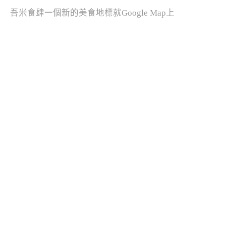
吾米食肆一個新的美食地標就Google Map上