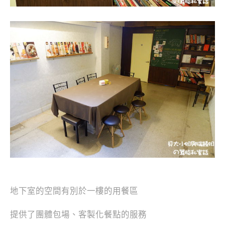
地下室的空間有別於一樓的用餐區
提供了團體包場、客製化餐點的服務