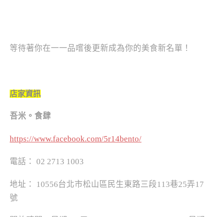
等待著你在一一品嚐後更新成為你的美食新名單！
店家資訊
吾米。食肆
https://www.facebook.com/5r14bento/
電話： 02 2713 1003
地址： 10556台北市松山區民生東路三段113巷25弄17
號