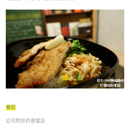
食記
公司附近的便當店