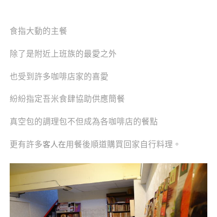
食指大動的主餐
除了是附近上班族的最愛之外
也受到許多咖啡店家的喜愛
紛紛指定吾米食肆協助供應簡餐
真空包的調理包不但成為各咖啡店的餐點
更有許多
用餐後順道購買回家自行料理。
客人在