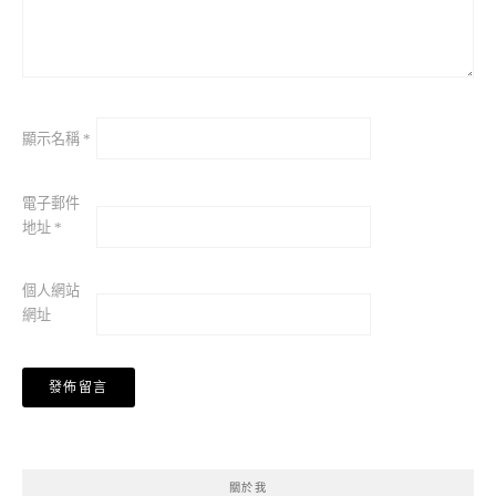
顯示名稱
*
電子郵件
地址
*
個人網站
網址
關於我