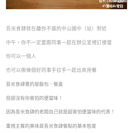
吾米食肆就在離你不遠的中山國中（站）附近
中午，你不一定要跟同事一起在辦公室裡訂便當
你可以一個人
也可以揪幾個好同事手拉手一起出來用餐
吾米食肆賣的是飯包、餐盒
但卻沒有你害怕的便當味！
因為
吾米食肆的老闆自己就是超害怕便當味的代表！
重視主餐的美味是吾米食肆餐點的基本態度