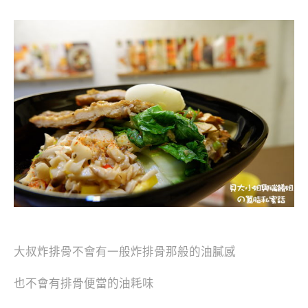
大叔炸排骨不會有一般炸排骨那般的油膩感
也不會有排骨便當的油耗味