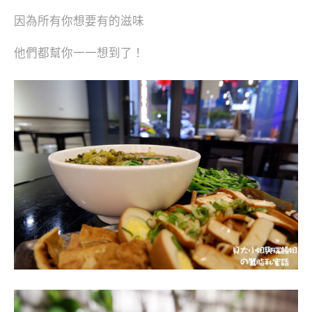
因為所有你想要有的滋味
他們都幫你一一想到了！