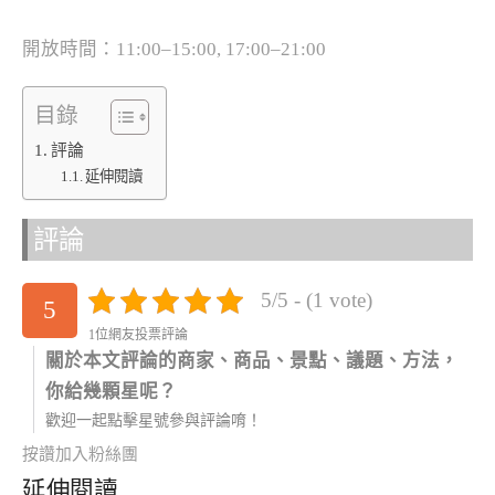
開放時間：11:00–15:00, 17:00–21:00
目錄
評論
延伸閱讀
評論
5/5 - (1 vote)
5
1位網友投票評論
關於本文評論的商家、商品、景點、議題、方法，
你給幾顆星呢？
歡迎一起點擊星號參與評論唷！
按讚加入粉絲團
延伸閱讀