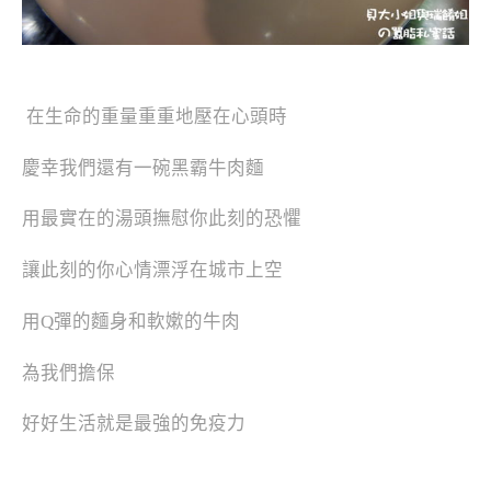
在生命的重量重重地壓在心頭時
慶幸我們還有一碗黑霸牛肉麵
用最實在的湯頭撫慰你此刻的恐懼
讓此刻的你心情漂浮在城市上空
用Q彈的麵身和軟嫰的牛肉
為我們擔保
好好生活就是最強的免疫力