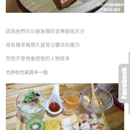
因為他們可以被無聲的音樂啟迪天分
用有機草莓厚片感受立體派的魔力
然而不受物象桎梏的人物很多
也許你也是其中一個