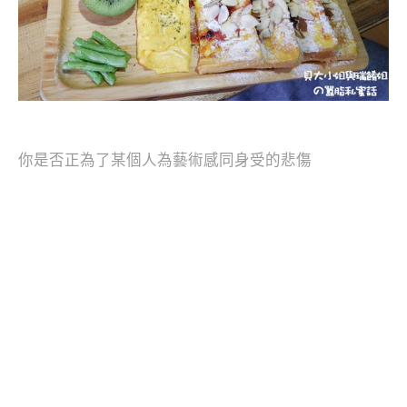
你是否正為了某個人為藝術感同身受的悲傷