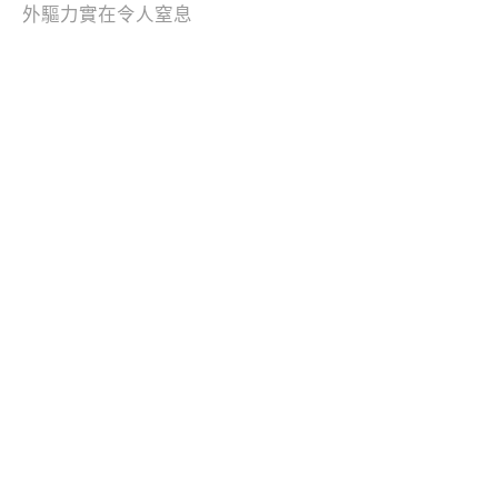
外驅力實在令人窒息