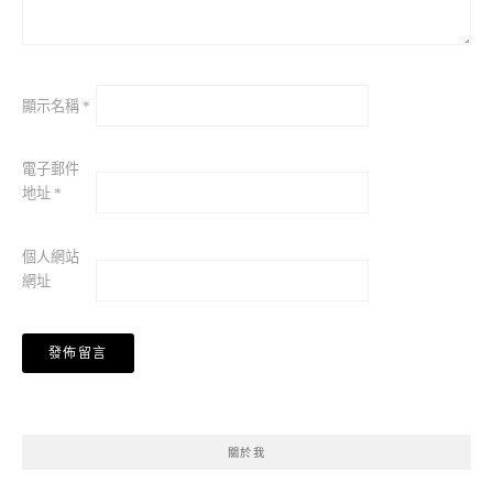
顯示名稱
*
電子郵件
地址
*
個人網站
網址
關於我