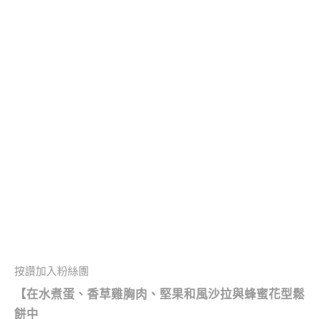
按讚加入粉絲團
【
在水煮蛋、香草雞胸肉、堅果和風沙拉與蜂蜜花型鬆
餅中