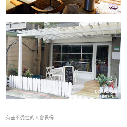
有些不受控的人會覺得…