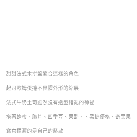
甜甜法式木拼盤適合這樣的角色
起司歐姆蛋捲不畏懼外形的縮展
法式牛奶土司雖然沒有造型錯亂的神祕
搭著蜂蜜、脆片、四季豆、果醋、、黑糖優格、奇異果
寫意揮灑的是自己的鬆散