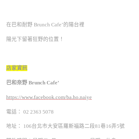
在巴和耐野 Brunch Cafe’的
陽台裡
陽光下留著狂野的位置！
店家資訊
巴和奈野 Brunch Cafe’
https://www.facebook.com/ba.ho.naiye
電話： 02 2363 5078
地址： 106台北市大安區羅斯福路二段81巷16弄5號