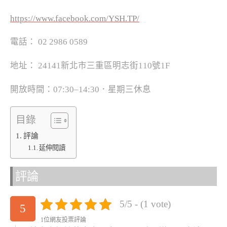
https://www.facebook.com/YSH.TP/
電話： 02 2986 0589
地址： 24141新北市三重區明志街110號1F
開放時間：07:30–14:30．星期三休息
目錄
評論
延伸閱讀
評論
5/5 - (1 vote)
5
1位網友投票評論