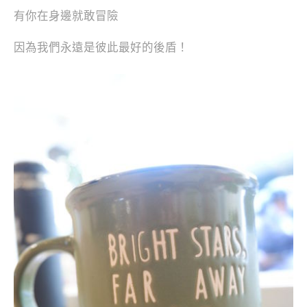
有你在身邊就敢冒險
因為我們永遠是彼此最好的後盾！