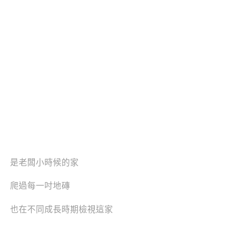
是老闆小時候的家
爬過每一吋地磚
也在不同成長時期檢視這家