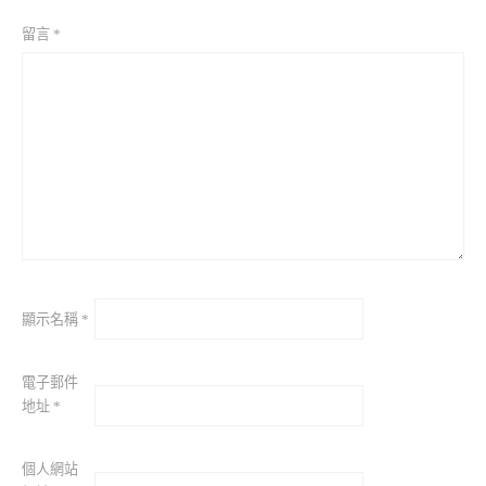
留言
*
顯示名稱
*
電子郵件
地址
*
個人網站