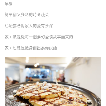
早餐
簡單卻又多彩的時令蔬菜
也透露著對家人的愛有多深
家，就是從每一個夢幻愛情故事而來的
家，也總是挺身而出為你說話！