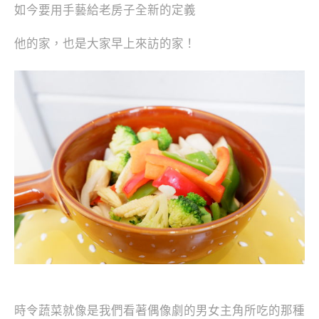
如今要用手藝給老房子全新的定義
他的家，也是大家早上來訪的家！
時令蔬菜就像是我們看著偶像劇的男女主角所吃的那種