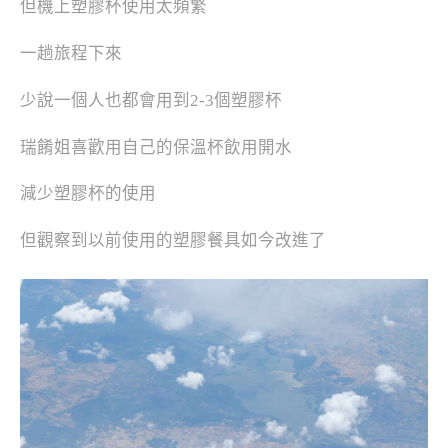
但機上塑膠杯使用太頻繁
一趟旅程下來
少說一個人也都會用到2-3個塑膠杯
瑞餚姐喜歡用自己的保溫杯飲用開水
減少塑膠杯的使用
但觀察到以前使用的塑膠餐具如今改進了