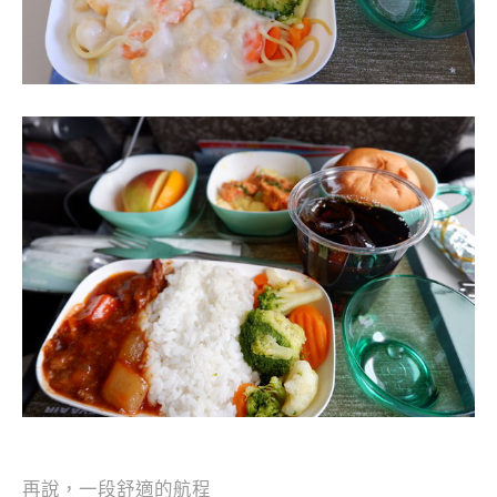
再說，一段舒適的航程