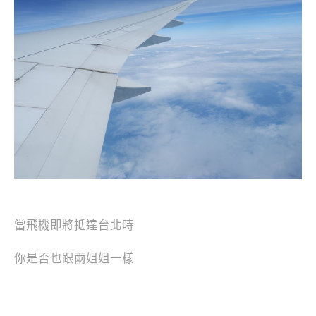
當飛機即將抵達台北時
你是否也跟兩姐姐一樣