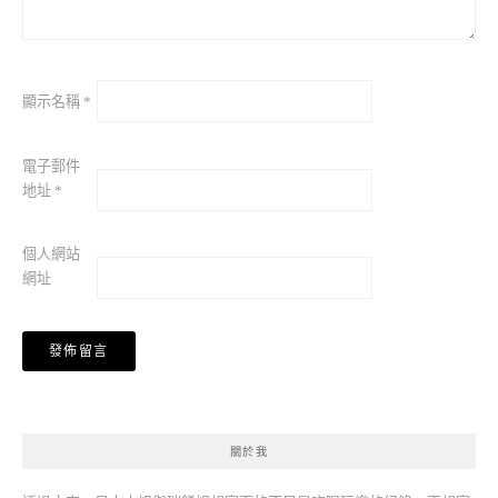
顯示名稱
*
電子郵件
地址
*
個人網站
網址
關於我