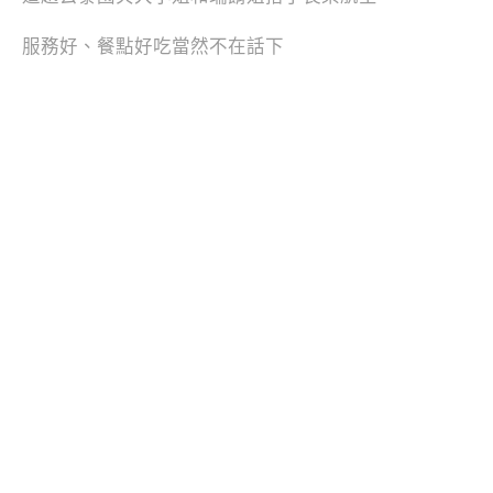
服務好、餐點好吃當然不在話下