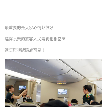
最重要的是大家心情都很好
選擇長榮的旅客人民素養也相當高
禮讓與禮貌隨處可見！