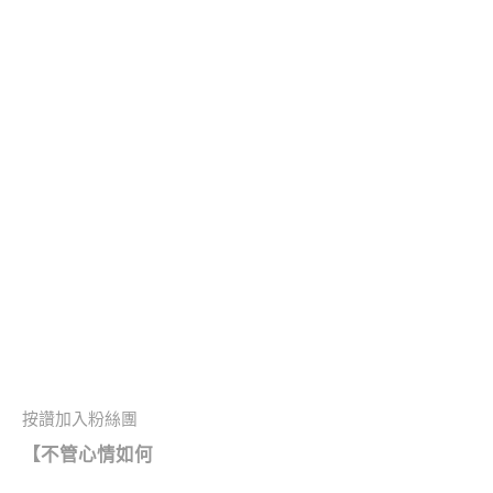
按讚加入粉絲團
【
不管心情如何