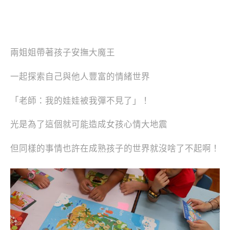
兩姐姐帶著孩子安撫大魔王
一起探索自己與他人豐富的情緒世界
「老師：我的娃娃被我彈不見了」！
光是為了這個就可能造成女孩心情大地震
但同樣的事情也許在成熟孩子的世界就沒啥了不起啊！