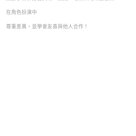
在角色扮演中
尊重差異，並學會友善與他人合作！