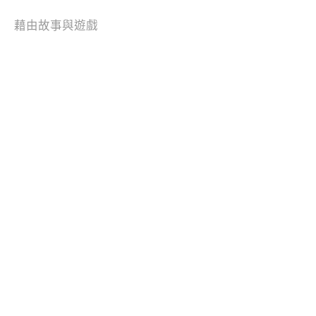
藉由故事與遊戲