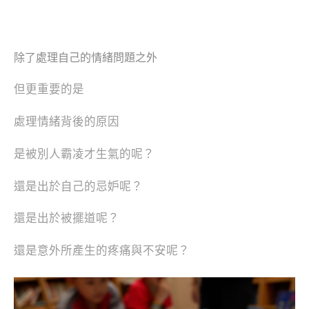
除了
處理自己的情緒問題之外
但更重要的是
處理情緒背後的原因
是被別人霸凌才生氣的呢？
還是出於自己的忌妒呢？
還是出於被擺道呢？
還是意外所產生的疼痛與不安呢？