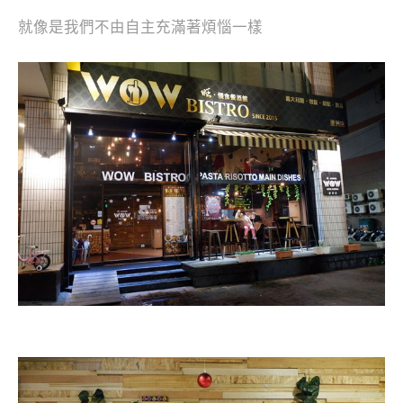
就像是我們不由自主充滿著煩惱一樣