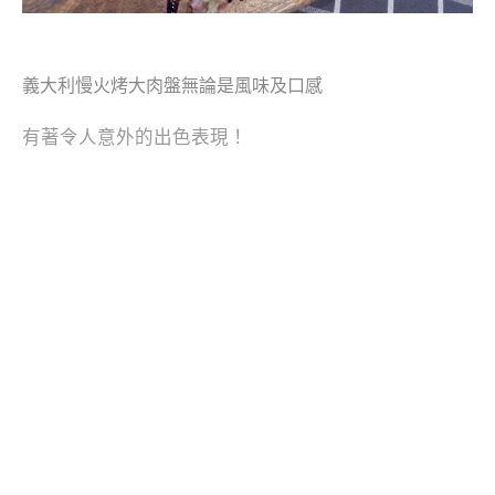
義大利慢火烤大肉盤
無論是風味及口感
有著令人意外的出色表現
！