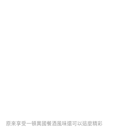
原來享受一頓異國餐酒風味還可以這麼精彩