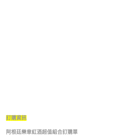
訂購資訊
阿根廷樂章紅酒超值組合訂購單