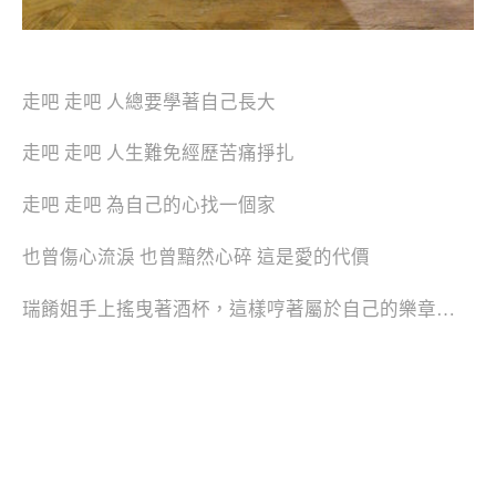
走吧 走吧 人總要學著自己長大
走吧 走吧 人生難免經歷苦痛掙扎
走吧 走吧 為自己的心找一個家
也曾傷心流淚 也曾黯然心碎 這是愛的代價
瑞餚姐手上搖曳著酒杯，這樣哼著屬於自己的樂章…