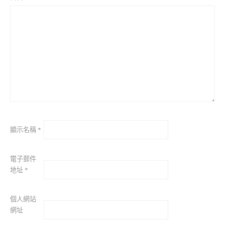
顯示名稱
*
電子郵件
地址
*
個人網站
網址