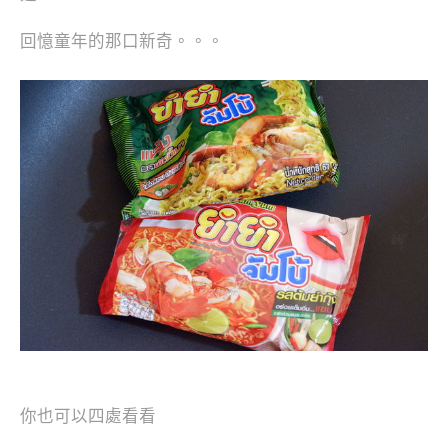
回憶童年的那口新奇。。。
你也可以四處看看