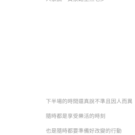
下半場的時間還真說不準且因人而異
隨時都是享受樂活的時刻
也是隨時都要準備好改變的行動