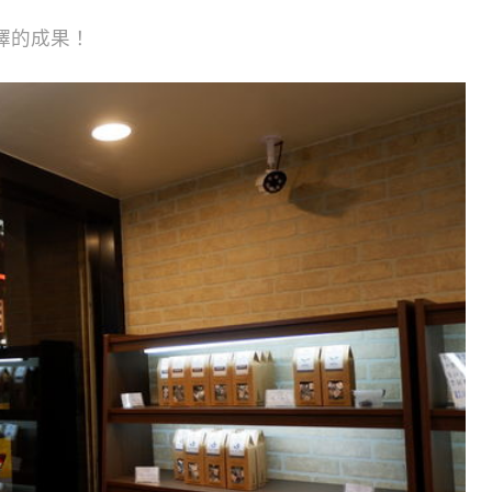
擇的成果！