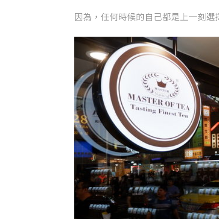
因為，任何時候的自己都是上一刻選