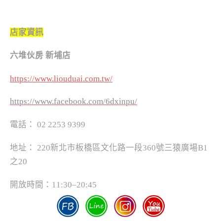
店家資訊
六堆伙房 新埔店
https://www.liouduai.com.tw/
https://www.facebook.com/6dxinpu/
電話： 02 2253 9399
地址： 220新北市板橋區文化路一段360號三猿廣場B1
之20
開放時間：11:30–20:45