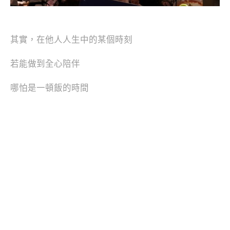
其實，在他人人生中的某個時刻
若能做到全心陪伴
哪怕是一頓飯的時間