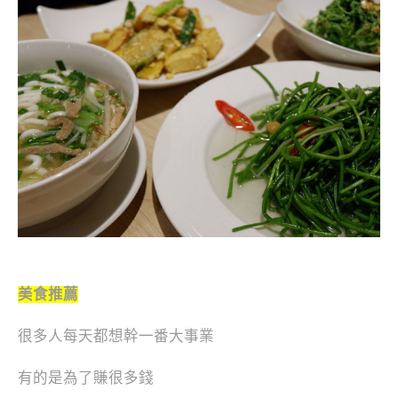
美食推薦
很多人每天都想幹一番大事業
有的是為了賺很多錢