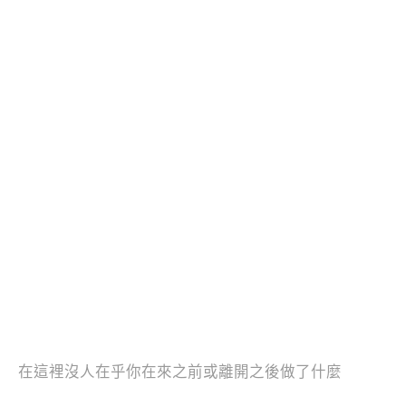
在這裡沒人在乎你在來之前或離開之後做了什麼