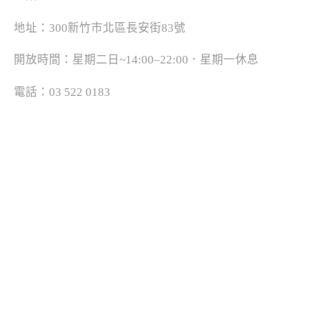
地址：300新竹市北區長安街83號
開放時間：星期二日~14:00–22:00．星期一休息
電話：03 522 0183