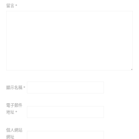
留言
*
顯示名稱
*
電子郵件
地址
*
個人網站
網址