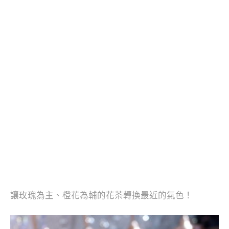
讓玫瑰為主、橙花為輔的花茶轉換最近的氣色！