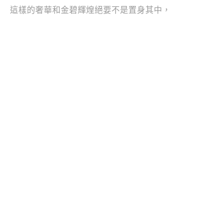
這樣的奢華和金碧輝煌絕要不是置身其中，