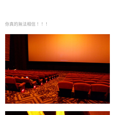
你真的無法相信！！！