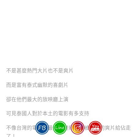
不是甚麼熱門大片也不是爽片
而是富有泰式幽默的喜劇片
卻在他們最大的放映廳上演
可見泰國人對於本土的電影有多支持
不像台灣的電影院最大的廳幾乎都被美國的爽片給佔走
了！