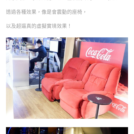
透過各種效果，像是會震動的座椅，
以及超逼真的虛擬實境效果！