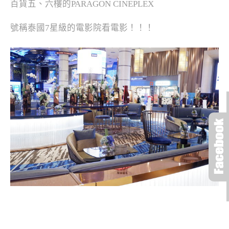
百貨五、六樓的PARAGON CINEPLEX
號稱泰國7星級的電影院看電影！！！