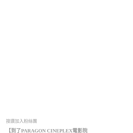
按讚加入粉絲團
【
到了PARAGON CINEPLEX電影院