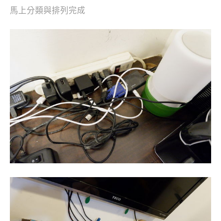
馬上分類與排列完成