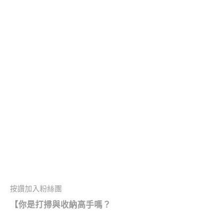
按讚加入粉絲團
【
你是打掃與收納高手嗎？