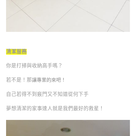
清潔服務
你是打掃與收納高手嗎？
若不是！那
讓專業的來吧！
自己若得不到竅門又不知道從何下手
夢想清潔的家事達人就是我們最好的救星！