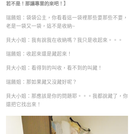
】
若不是！那讓專業的來吧！
瑞餚姐：袋袋公主，你看看這一袋裡那些要那些不要，
老是一袋又一袋，這不是收納~
貝大小姐：我有說我在收納嗎？我只是收起來。。。
瑞餚姐：收起來還是藏起來！
貝大小姐：看得到的叫收，看不到的叫藏！
瑞餚姐：那如果藏又沒藏好呢？
貝大小姐：那應該是你的問題耶。。。我都說藏了，你
還把它找出來！