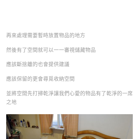
再來處理需要暫時放置物品的地方
然後有了空間就可以一一審視儲藏物品
應該斷捨離的也會提供建議
應該保留的更會尋覓收納空間
並將空間先打掃乾淨讓我們心愛的物品有了乾淨的一席
之地