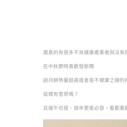
還真的有很多不肖健康產業者與沒有
在中秋節時喜歡發新聞
說月餅熱量超高或者是不健康之類的
這樣有意思嗎？
且端午也發、過年更是必發，看都看