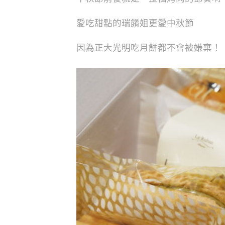
愛吃甜點的瑞餚姐更愛中秋節
因為正大光明吃月餅都不會被嫌棄！