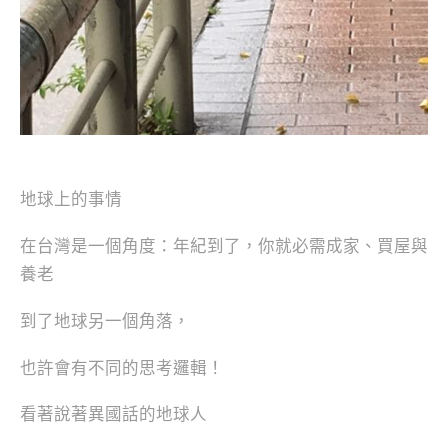
地球上的事情
在台灣是一個角度：年紀到了，你就必需成家、買屋與
養老
到了地球另一個角落，
也許會有不同的思考邏輯！
看著說著異國話的地球人