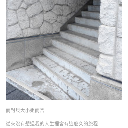
而對貝大小姐而言
從來沒有想過我的人生裡會有這麼久的旅程