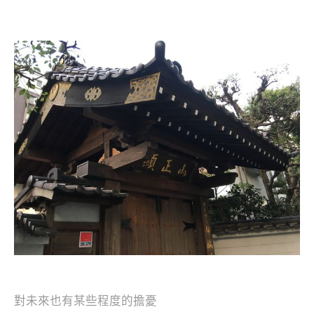
對未來也有某些程度的擔憂