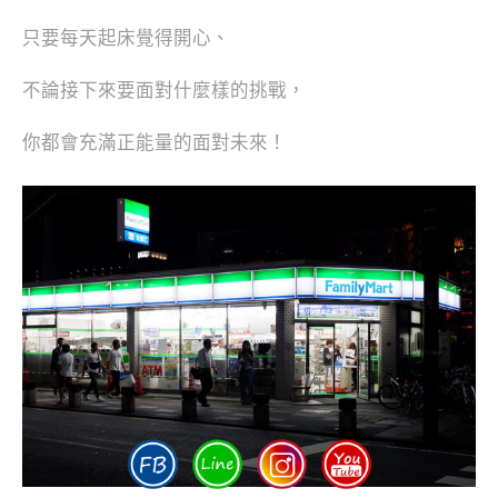
只要每天起床覺得開心、
不論接下來要面對什麼樣的挑戰，
你都會充滿正能量的面對未來！