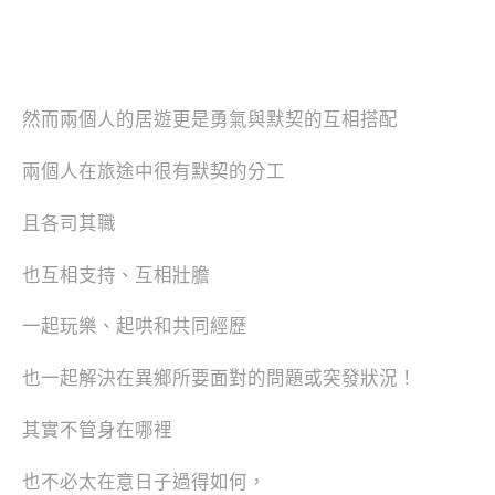
然而兩個人的居遊更是勇氣與默契的互相搭配
兩個人在旅途中很有默契的分工
且各司其職
也互相支持、互相壯膽
一起玩樂、起哄和共同經歷
也一起解決在異鄉所要面對的問題或突發狀況！
其實不管身在哪裡
也不必太在意日子過得如何，