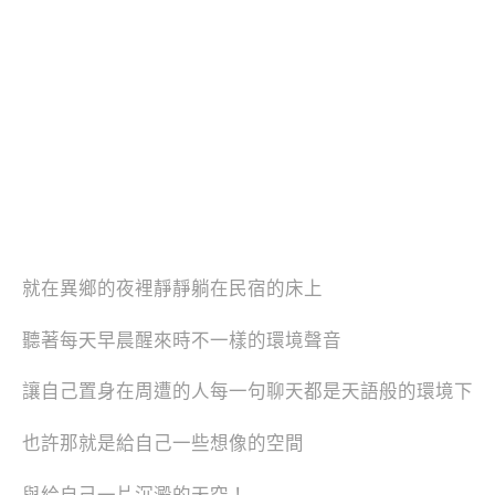
就在異鄉的夜裡靜靜躺在民宿的床上
聽著每天早晨醒來時不一樣的環境聲音
讓自己置身在周遭的人每一句聊天都是天語般的環境下
也許那就是給自己一些想像的空間