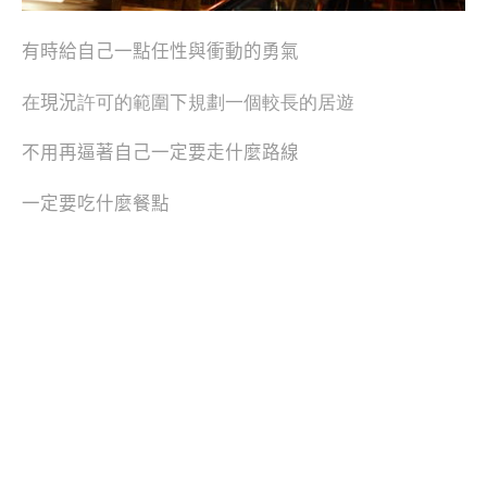
有時給自己一點任性與衝動的勇氣
在
現況
許可的範圍
下
規劃一個較長的居遊
不用再逼著自己一定要走什麼路線
一定要吃什麼餐點