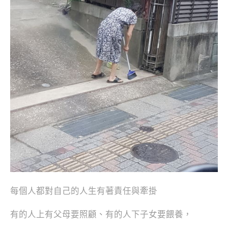
每個人都對自己的人生有著責任與牽掛
有的人上有父母要照顧、有的人下子女要餵養，