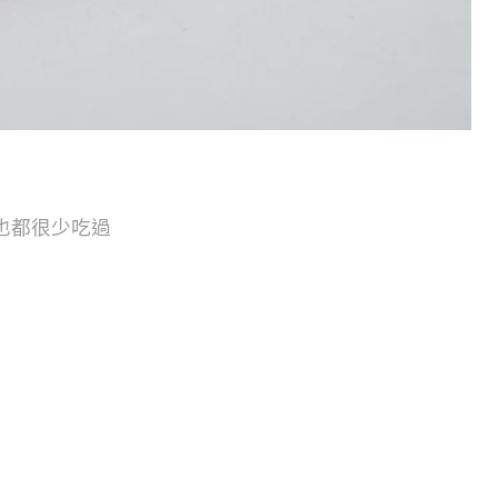
也都很少吃過