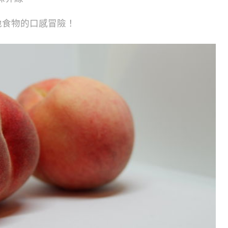
地食物的口感冒險！