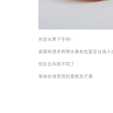
先從水果下手吧~
泰國有很多熱帶水果有些甚至台灣人
但在日本就不同了
拿掉台灣常見的香蕉及芒果