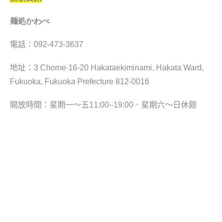
麺処かわべ
電話：092-473-3637
地址：3 Chome-16-20 Hakataekiminami, Hakata Ward,
Fukuoka, Fukuoka Prefecture 812-0016
開放時間：星期一～五11:00–19:00．星期六～日休館