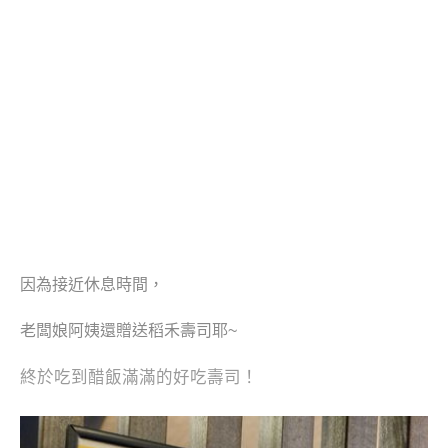
因為接近休息時間，
老闆娘阿姨還贈送稻禾壽司耶~
終於吃到醋飯滿滿的好吃壽司！