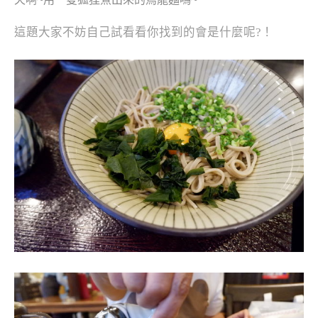
這題大家不妨自己試看看你找到的會是什麼呢?！