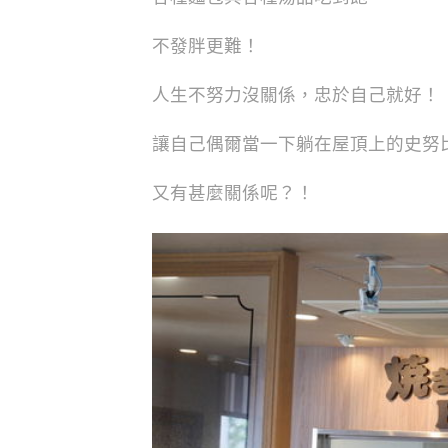
不發胖更難！
人生不努力沒關係，忠於自己就好！
讓自己偶爾當一下躺在屋頂上的史努
又有甚麼關係呢？！