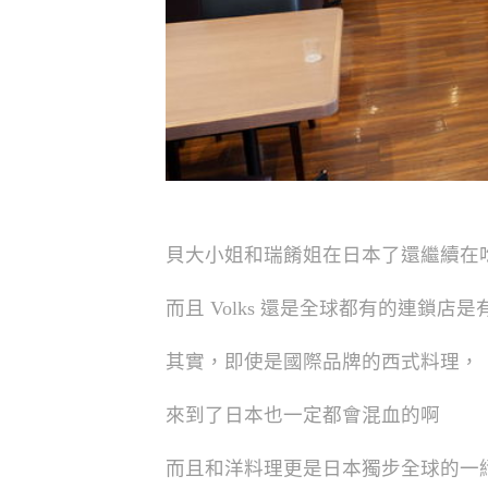
貝大小姐和瑞餚姐在日本了還繼續在
而且 Volks 還是全球都有的連鎖店
其實，即使是國際品牌的西式料理，
來到了日本也一定都會混血的啊
而且和洋料理更是日本獨步全球的一