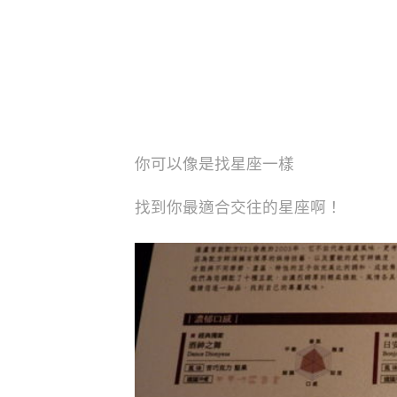
你可以像是找星座一樣
找到你最適合交往的星座啊！