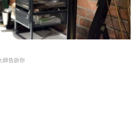
咖啡大師告訴你