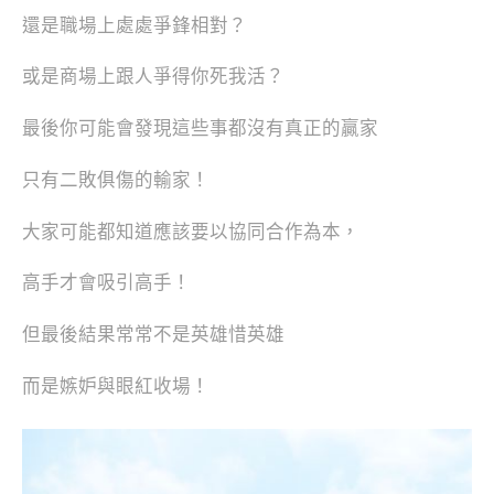
還是職場上處處爭鋒相對？
或是商場上跟人爭得你死我活？
最後你可能會發現這些事都沒有真正的贏家
只有二敗俱傷的輸家！
大家可能都知道應該要以協同合作為本，
高手才會吸引高手！
但最後結果常常不是英雄惜英雄
而是嫉妒與眼紅收場！