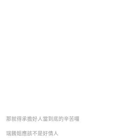
那就得承擔好人當到底的辛苦囉
瑞餚姐應該不是好情人