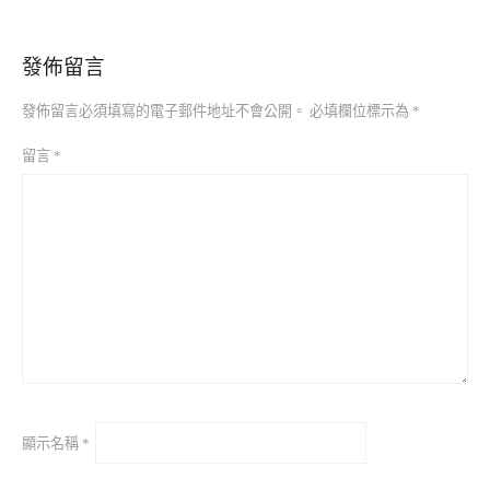
發佈留言
發佈留言必須填寫的電子郵件地址不會公開。
必填欄位標示為
*
留言
*
顯示名稱
*