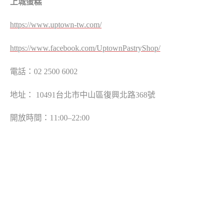
上城蛋糕
https://www.uptown-tw.com/
https://www.facebook.com/UptownPastryShop/
電話：
02 2500 6002
地址：
10491
台北市中山區復興北路
368
號
開放時間：
11:00
–
22:00