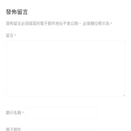
發佈留言
發佈留言必須填寫的電子郵件地址不會公開。
必填欄位標示為
*
留言
*
顯示名稱
*
電子郵件