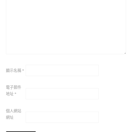
顯示名稱
*
電子郵件
地址
*
個人網站
網址