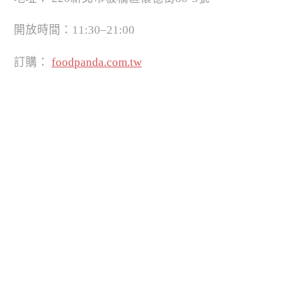
開放時間：11:30–21:00
訂購：
foodpanda.com.tw