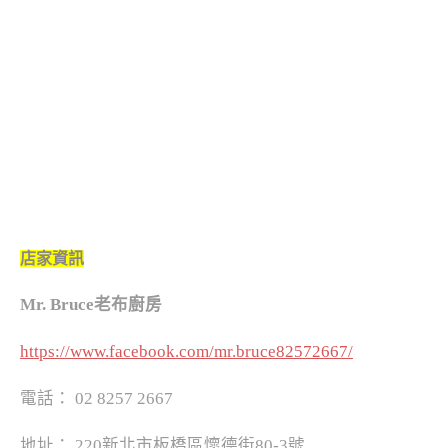
店家資訊
Mr. Bruce老布廚房
https://www.facebook.com/mr.bruce82572667/
電話： 02 8257 2667
地址： 220新北市板橋區懷德街80-3號