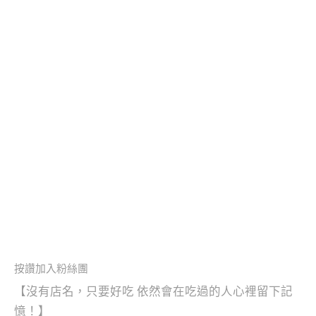
按讚加入粉絲團
【沒有店名，只要好吃 依然會在吃過的人心裡留下記
憶！】