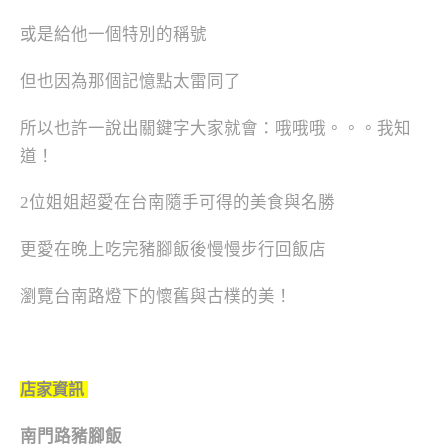
或是給他一個特別的稱號
但也因為那個記憶點太雷同了
所以也許一說出關鍵字大家就會：哦哦哦。。。我知
道！
2位姐姐超愛在台南隨手可得的美食與名勝
更愛在晚上吃完豬腳飯後慢慢步行回飯店
瀏覽台南路燈下的懷舊與古樸的美！
店家資訊
南門路豬腳飯