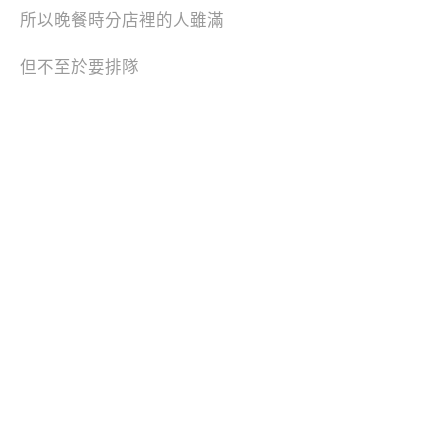
所以晚餐時分店裡的人雖滿
但不至於要排隊