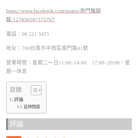
https://www.facebook.com/pages/南門豬腳
飯/127850597375767
電話：06 221 3455
地址：700台南市中西區南門路41號
營業時間：星期二～日
11:00–14:00
17:00–20:00
．星
期一休息
目錄
評論
延伸閱讀
評論