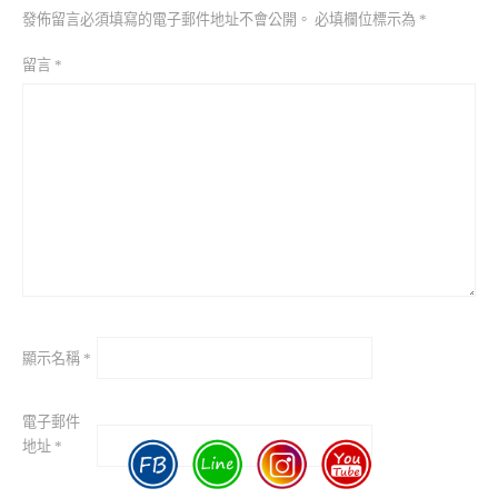
發佈留言必須填寫的電子郵件地址不會公開。
必填欄位標示為
*
留言
*
顯示名稱
*
電子郵件
地址
*