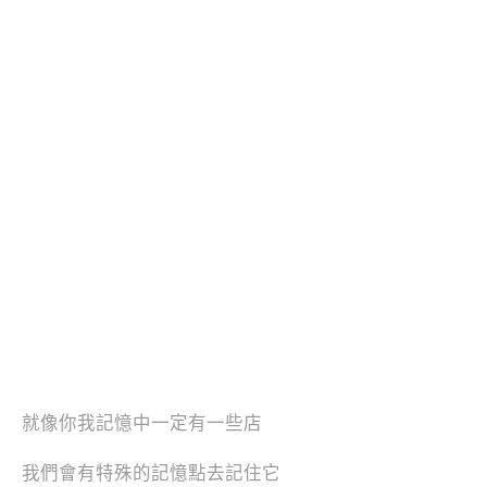
就像你我記憶中一定有一些店
我們會有特殊的記憶點去記住它