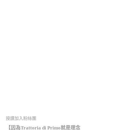
按讚加入粉絲團
【因為Trattoria di Primo
就是理念