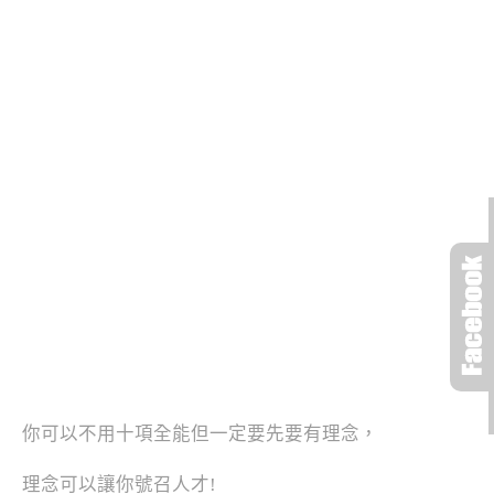
你可以不用十項全能但一定要先要有理念，
理念可以讓你號召人才!