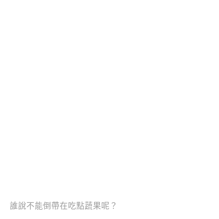
誰說不能倒帶在吃點蔬果呢？