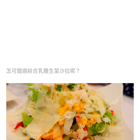
怎可錯過綜合乳酪生菜沙拉呢？