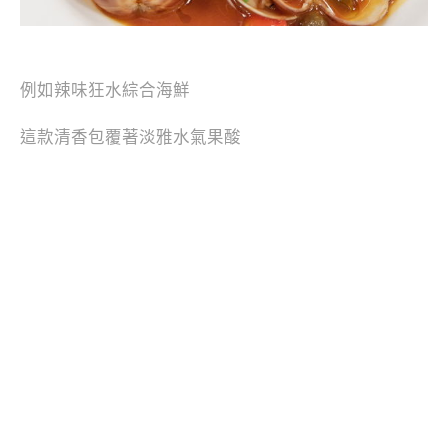
例如辣味狂水綜合海鮮
這款清香包覆著淡雅水氣果酸