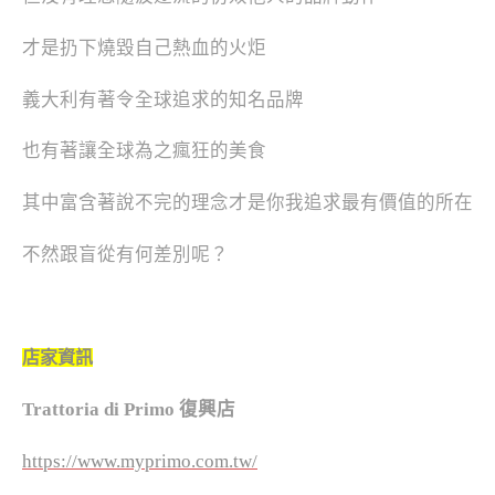
才是扔下燒毀自己熱血的火炬
義大利有著令全球追求的知名品牌
也有著讓全球為之瘋狂的美食
其中富含著說不完的理念才是你我追求最有價值的所在
不然跟盲從有何差別呢？
店家資訊
Trattoria di Primo
復興店
https://www.myprimo.com.tw/