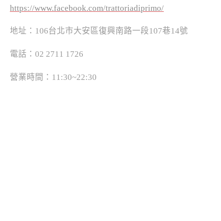
https://www.facebook.com/trattoriadiprimo/
地址：106台北市大安區復興南路一段107巷14號
電話：02 2711 1726
營業時間：11:30~22:30