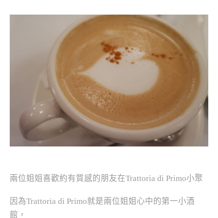
兩位姐姐喜歡約有質感的朋友在Trattoria di Primo小聚
因為Trattoria di Primo就是兩位姐姐心中的第一小酒
館，