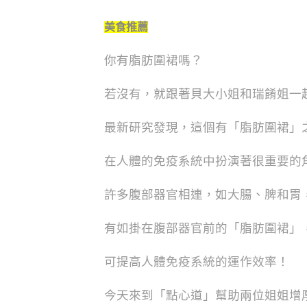
美食推薦
你有脂肪圍裙嗎？
若沒有，就跟著貝大小姐和瑞餚姐一
最新研究發現，這個有「脂肪圍裙」
在人體的免疫系統中扮演著很重要的
許多腹部器官相連，如大腸、脾和胃
有如掛在腹部器官前的「脂肪圍裙」
可提高人體免疫系統的運作效率！
今天來到「點心道」幫助兩位姐姐增