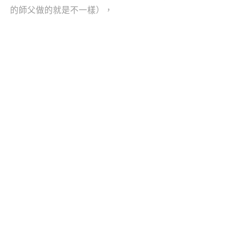
的師父做的就是不一樣），