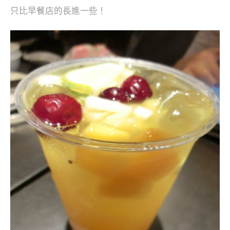
只比早餐店的長進一些！