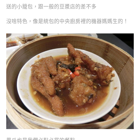
送的小籠包，跟一般的豆漿店的差不多
沒啥特色，像是統包的中央廚房裡的機器媽媽生的！