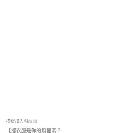
按讚加入粉絲團
【摺衣服是你的煩惱嗎？