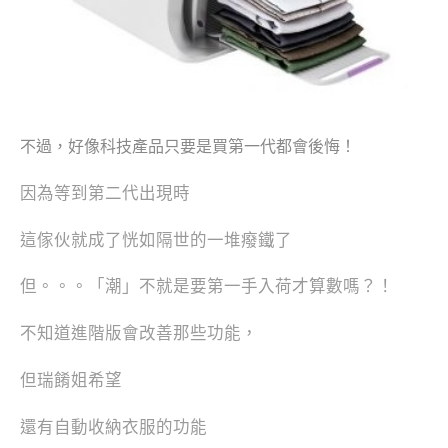
不過，好像科技產品只要是買第一代都會後悔！
因為等到第二代出現時
這傢伙就成了恍如隔世的一堆癈鐵了
但。。。「潮」不就是要第一手入荷才算數嗎？！
不知道進階版會改善那些功能，
但瑞餚姐希望
還有自動收納衣服的功能