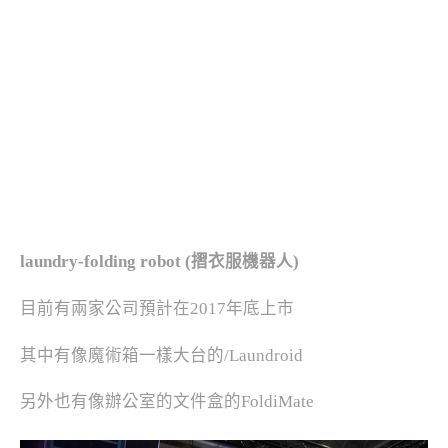
laundry-folding robot (
摺衣服機器人)
目前有兩家公司預計在2017年底上市
其中有像魔術箱一樣大台的/Laundroid
另外也有像辦公室的文件盒的FoldiMate