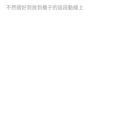
不然摺好到放到櫃子的這段動線上