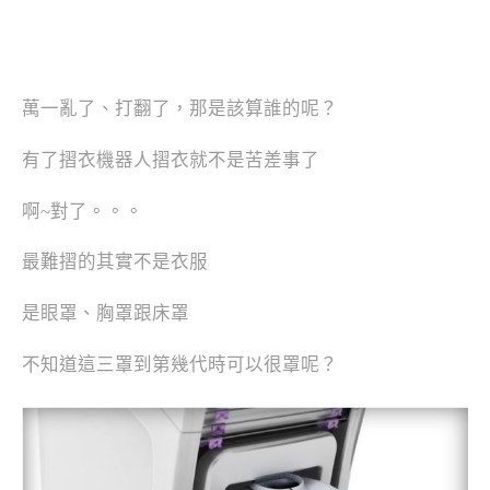
萬一亂了、打翻了，那是該算誰的呢？
有了摺衣機器人摺衣就不是苦差事了
啊~對了。。。
最難摺的其實不是衣服
是眼罩、胸罩跟床罩
不知道這三罩到第幾代時可以很罩呢？