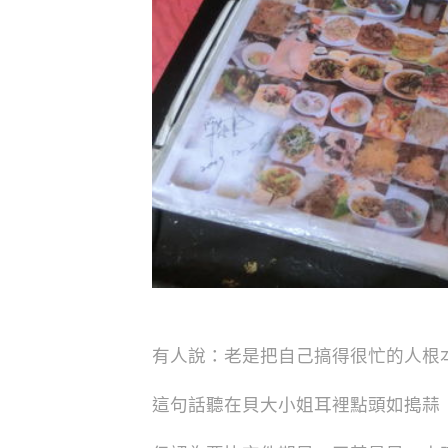
有人說：老是把自己搞得很忙的人根
這句話聽在貝大小姐耳裡點頭如搗蒜