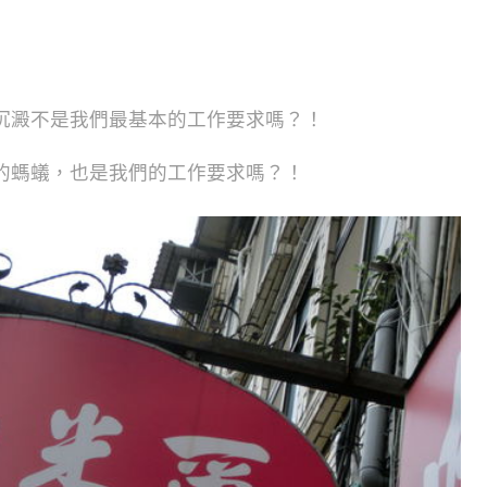
沉澱不是我們最基本的工作要求嗎？！
的螞蟻，也是我們的工作要求嗎？！