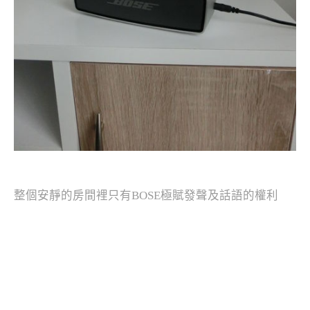
整個安靜的房間裡只有BOSE極賦發聲及話語的權利