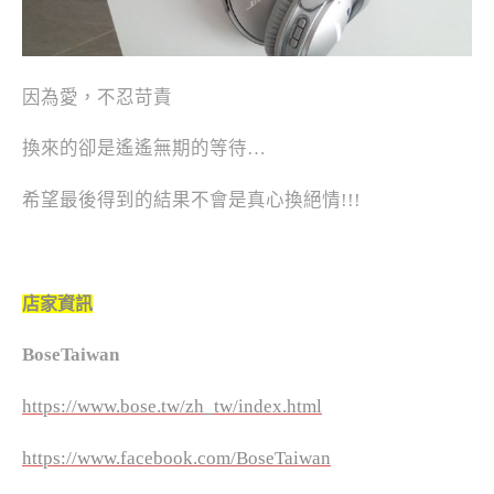
因為愛，不忍苛責
換來的卻是遙遙無期的等待…
希望最後得到的結果不會是真心換絕情!!!
店家資訊
BoseTaiwan
https://www.bose.tw/zh_tw/index.html
https://www.facebook.com/BoseTaiwan