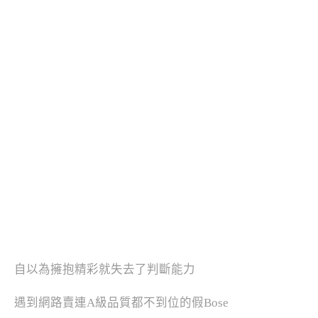
自以為擁抱精彩就失去了判斷能力
遇到網路賣連A級品質都不到位的假Bose