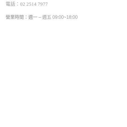
電話：02 2514 7977
營業時間：週一 –
週五 09:00~18:00