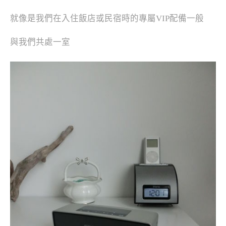
就像是我們在入住飯店或民宿時的專屬VIP配備一般
與我們共處一室