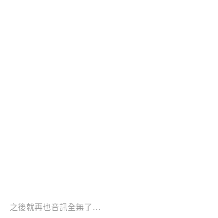
之後就再也音訊全無了…