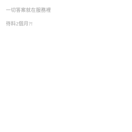
一切答案就在服務裡
待料2個月?!