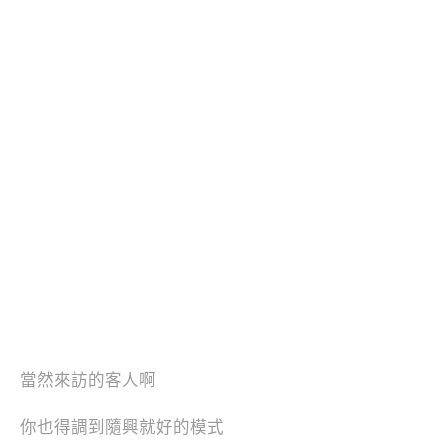
當然來訪的客人啊
你也得調到隨興就好的模式