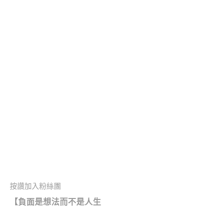
按讚加入粉絲團
【負面是想法而不是人生