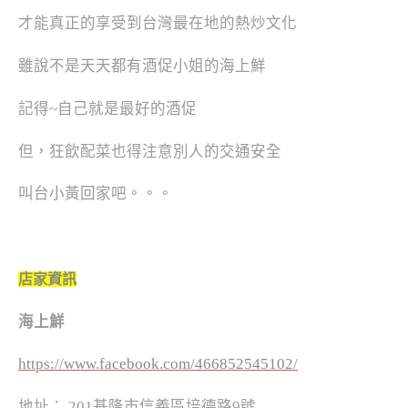
才能真正的享受到台灣最在地的熱炒文化
雖說不是天天都有酒促小姐的海上鮮
記得~自己就是最好的酒促
但，狂飲配菜也得注意別人的交通安全
叫台小黃回家吧。。。
店家資訊
海上鮮
https://www.facebook.com/466852545102/
地址： 201基隆市信義區培德路9號