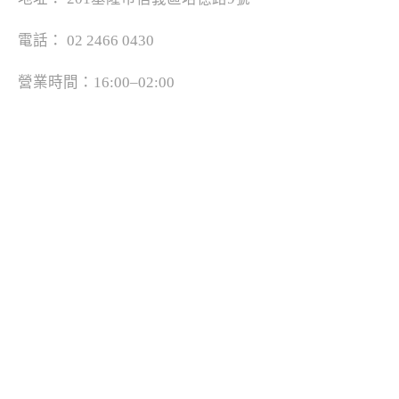
電話： 02 2466 0430
營業時間：16:00–02:00