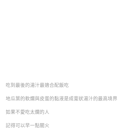
吃到最後的湯汁最適合配飯吃
地瓜葉的軟爛與皮蛋的黏液是成膏狀湯汁的最高境界
如果不愛吃太爛的人
記得可以早一點關火